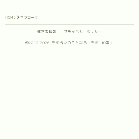
プロフィール
HOME
ネフローザ
お問合せ
運営者情報
プライバシーポリシー
2017–2026 手相占いのことなら「手相110番」