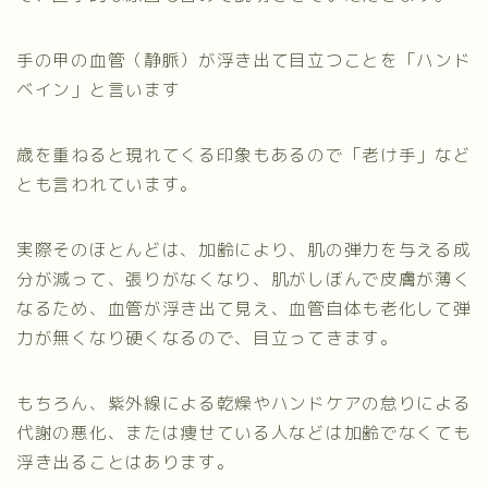
手の甲の血管（静脈）が浮き出て目立つことを「ハンド
ベイン」と言います
歳を重ねると現れてくる印象もあるので「老け手」など
とも言われています。
実際そのほとんどは、加齢により、肌の弾力を与える成
分が減って、張りがなくなり、肌がしぼんで皮膚が薄く
なるため、血管が浮き出て見え、血管自体も老化して弾
力が無くなり硬くなるので、目立ってきます。
もちろん、紫外線による乾燥やハンドケアの怠りによる
代謝の悪化、または痩せている人などは加齢でなくても
浮き出ることはあります。