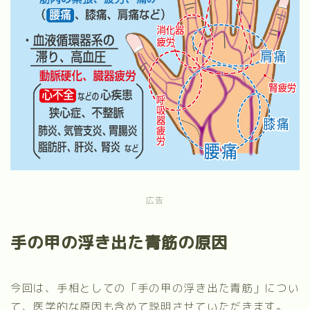
広告
手の甲の浮き出た青筋の原因
今回は、手相としての「手の甲の浮き出た青筋」につい
て、医学的な原因も含めて説明させていただきます。