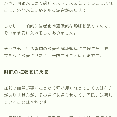
方や、肉眼的に醜く感じてストレスになってしまう人な
どは、外科的な対応を取る場合があります。
しかし、一般的には老化や遺伝的な静脈拡張ですので、
そのまま受け入れるしかありません。
それでも、生活習慣の改善や健康管理にて浮き出しを目
立たなく改善させたり、予防することは可能です。
静脈の拡張を抑える
加齢で血管が硬くなったり壁が厚くなっていくのは仕方
がありませんが、その進行を遅らせたり、予防、改善し
ていくことは可能です。