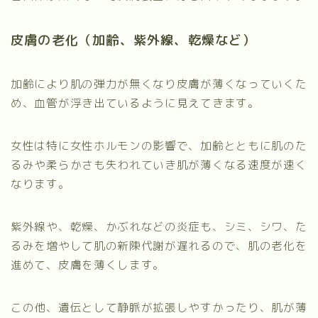
皮膚の老化（加齢、紫外線、乾燥など）
加齢により肌の弾力が無くなり皮膚が薄くなっていくた
め、血管が浮き出ているように見えてきます。
女性は特に女性ホルモンの影響で、加齢とともに肌のた
るみや柔らかさも失われていき肌が薄くなる速度が速く
なります。
紫外線や、乾燥、かぶれなどの炎症も、シミ、シワ、た
るみを増やして肌の新陳代謝が遅れるので、肌の老化を
進めて、皮膚を薄くします。
この他、遺伝として静脈が拡張しやすかったり、肌が薄