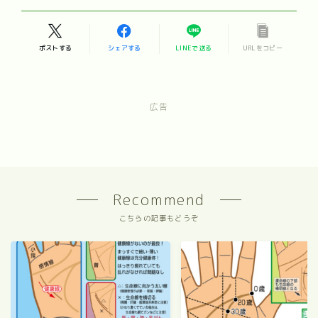
ポストする
シェアする
LINEで送る
URLをコピー
広告
Recommend
こちらの記事もどうぞ