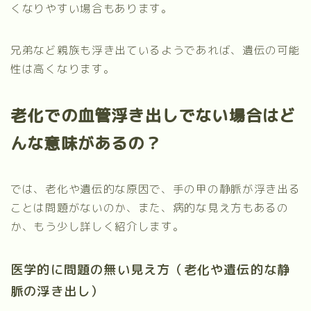
くなりやすい場合もあります。
兄弟など親族も浮き出ているようであれば、遺伝の可能
性は高くなります。
老化での血管浮き出しでない場合はど
んな意味があるの？
では、老化や遺伝的な原因で、手の甲の静脈が浮き出る
ことは問題がないのか、また、病的な見え方もあるの
か、もう少し詳しく紹介します。
医学的に問題の無い見え方（老化や遺伝的な静
脈の浮き出し）