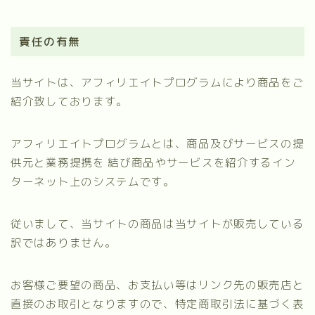
責任の有無
当サイトは、アフィリエイトプログラムにより商品をご
紹介致しております。
アフィリエイトプログラムとは、商品及びサービスの提
供元と業務提携を 結び商品やサービスを紹介するイン
ターネット上のシステムです。
従いまして、当サイトの商品は当サイトが販売している
訳ではありません。
お客様ご要望の商品、お支払い等はリンク先の販売店と
直接のお取引となりますので、特定商取引法に基づく表