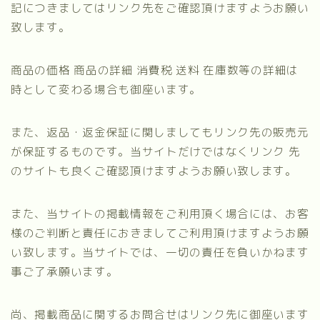
記につきましてはリンク先をご確認頂けますようお願い
致します。
商品の価格 商品の詳細 消費税 送料 在庫数等の詳細は
時として変わる場合も御座います。
また、返品・返金保証に関しましてもリンク先の販売元
が保証するものです。当サイトだけではなくリンク 先
のサイトも良くご確認頂けますようお願い致します。
また、当サイトの掲載情報をご利用頂く場合には、お客
様のご判断と責任におきましてご利用頂けますようお願
い致します。当サイトでは、一切の責任を負いかねます
事ご了承願います。
尚、掲載商品に関するお問合せはリンク先に御座います