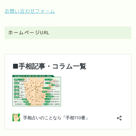
お問い合わせフォーム
ホームページURL