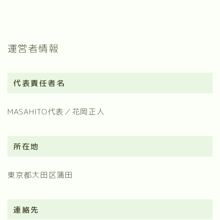
運営者情報
代表責任者名
MASAHITO代表／花岡正人
所在地
東京都大田区蒲田
連絡先