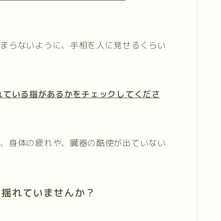
ぼまらないように、手相を人に見せるくらい
れている指があるかをチェックしてくださ
は、身体の疲れや、臓器の酷使が出ていない
ク揺れていませんか？