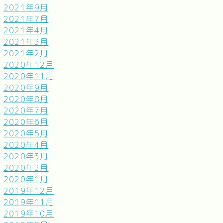
2021年9月
2021年7月
2021年4月
2021年3月
2021年2月
2020年12月
2020年11月
2020年9月
2020年8月
2020年7月
2020年6月
2020年5月
2020年4月
2020年3月
2020年2月
2020年1月
2019年12月
2019年11月
2019年10月