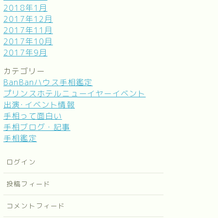
2018年1月
2017年12月
2017年11月
2017年10月
2017年9月
カテゴリー
BanBanハウス手相鑑定
プリンスホテルニューイヤーイベント
出演･イベント情報
手相って面白い
手相ブログ・記事
手相鑑定
ログイン
投稿フィード
コメントフィード