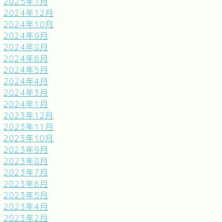
2025年1月
2024年12月
2024年10月
2024年9月
2024年8月
2024年6月
2024年5月
2024年4月
2024年3月
2024年1月
2023年12月
2023年11月
2023年10月
2023年9月
2023年8月
2023年7月
2023年6月
2023年5月
2023年4月
2023年2月