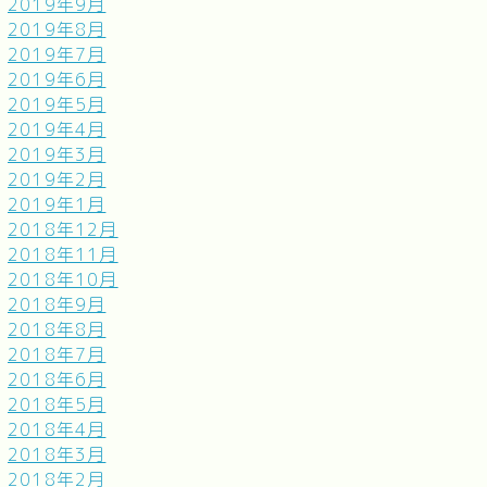
2019年9月
2019年8月
2019年7月
2019年6月
2019年5月
2019年4月
2019年3月
2019年2月
2019年1月
2018年12月
2018年11月
2018年10月
2018年9月
2018年8月
2018年7月
2018年6月
2018年5月
2018年4月
2018年3月
2018年2月