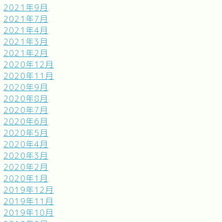
2021年9月
2021年7月
2021年4月
2021年3月
2021年2月
2020年12月
2020年11月
2020年9月
2020年8月
2020年7月
2020年6月
2020年5月
2020年4月
2020年3月
2020年2月
2020年1月
2019年12月
2019年11月
2019年10月