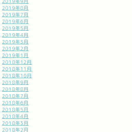
2019年9月
2019年8月
2019年7月
2019年6月
2019年5月
2019年4月
2019年3月
2019年2月
2019年1月
2018年12月
2018年11月
2018年10月
2018年9月
2018年8月
2018年7月
2018年6月
2018年5月
2018年4月
2018年3月
2018年2月