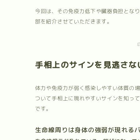
今回は、その免疫力低下や臓器負担とな
部を紹介させていただきます。
手相上のサインを見逃さな
体力や免疫力が弱く感染しやすい体質の
ついて手相上に現れやすいサインを知っ
です。
生命線周りは身体の強弱が現れる