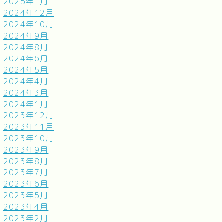
2025年1月
2024年12月
2024年10月
2024年9月
2024年8月
2024年6月
2024年5月
2024年4月
2024年3月
2024年1月
2023年12月
2023年11月
2023年10月
2023年9月
2023年8月
2023年7月
2023年6月
2023年5月
2023年4月
2023年2月