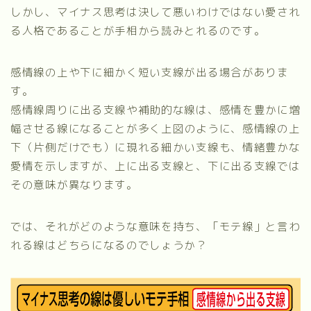
しかし、マイナス思考は決して悪いわけではない愛され
る人格であることが手相から読みとれるのです。
感情線の上や下に細かく短い支線が出る場合がありま
す。
感情線周りに出る支線や補助的な線は、感情を豊かに増
幅させる線になることが多く
上図のように、感情線の上
下（片側だけでも）に現れる細かい支線も、情緒豊かな
愛情を示しますが、上に出る支線と、下に出る支線では
その意味が異なります。
では、それがどのような意味を持ち、「モテ線」と言わ
れる線はどちらになるのでしょうか？