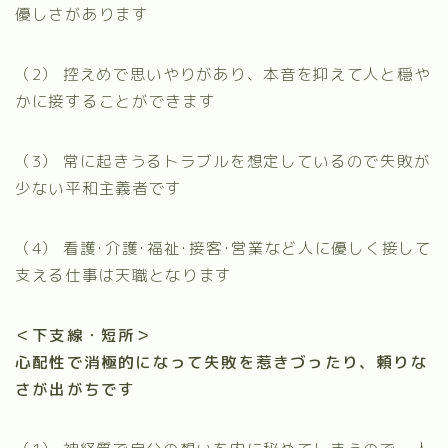
優しさがあります
（2）
控えめで思いやりがあり、本音を抑えて人と穏や
かに接することができます
（3）
常に起きうるトラブルを想定しているので失敗が
少ない平和主義者です
（4）
看護･介護･福祉･接客･営業など人に優しく接して
支える仕事は天職となります
＜下支線・短所＞
心配性で消極的になって失敗を惹きづったり、頼りな
さが出がちです