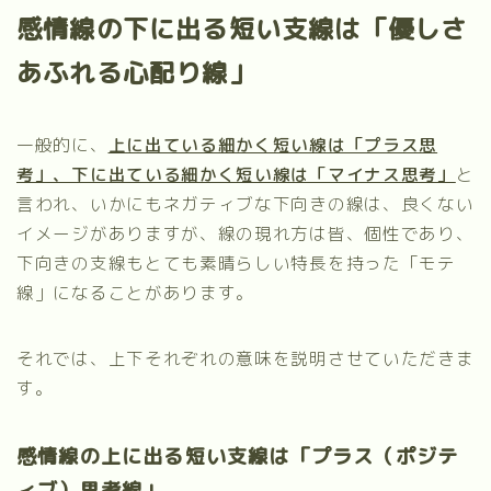
感情線の下に出る短い支線は「優しさ
あふれる心配り線」
一般的に、
上に出ている細かく短い線は「プラス思
考」、下に出ている細かく短い線は「マイナス思考」
と
言われ、いかにもネガティブな下向きの線は、良くない
イメージがありますが、線の現れ方は皆、個性であり、
下向きの支線もとても素晴らしい特長を持った「モテ
線」になることがあります。
それでは、上下それぞれの意味を説明させていただきま
す。
感情線の上に出る短い支線は「プラス（ポジテ
ィブ）思考線」