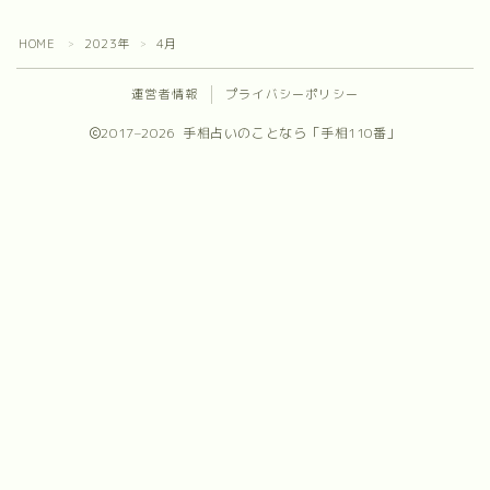
プロフィール
HOME
2023年
4月
＞
＞
お問合せ
運営者情報
プライバシーポリシー
2017–2026 手相占いのことなら「手相110番」