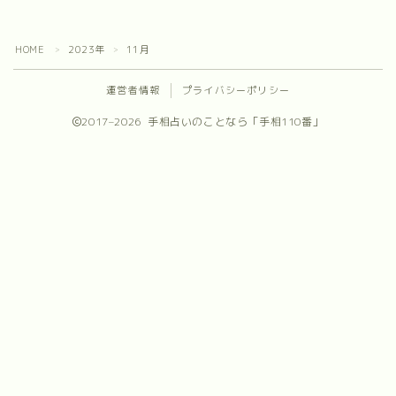
プロフィール
HOME
2023年
11月
＞
＞
お問合せ
運営者情報
プライバシーポリシー
2017–2026 手相占いのことなら「手相110番」