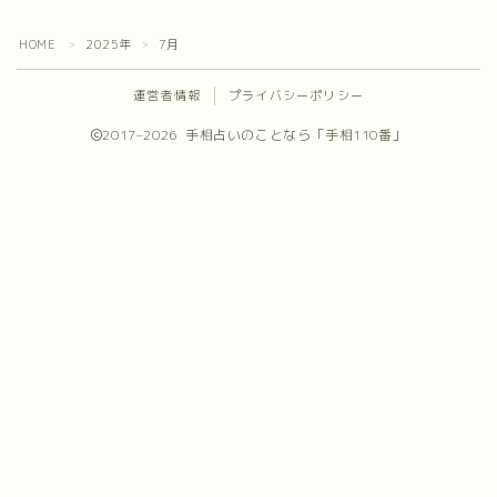
プロフィール
HOME
2025年
7月
＞
＞
お問合せ
運営者情報
プライバシーポリシー
2017–2026 手相占いのことなら「手相110番」