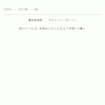
プロフィール
HOME
2025年
1月
＞
＞
お問合せ
運営者情報
プライバシーポリシー
2017–2026 手相占いのことなら「手相110番」