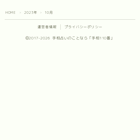
プロフィール
HOME
2023年
10月
＞
＞
お問合せ
運営者情報
プライバシーポリシー
2017–2026 手相占いのことなら「手相110番」