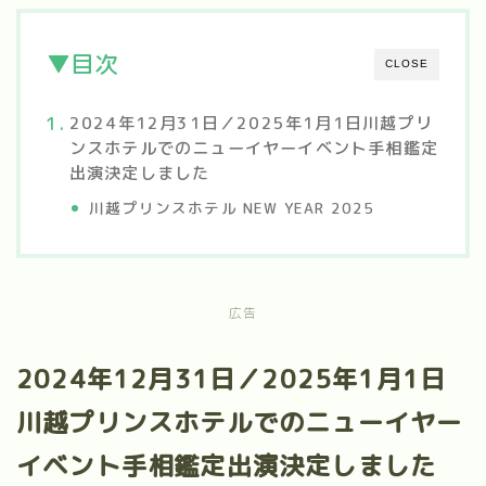
▼目次
CLOSE
2024年12月31日／2025年1月1日川越プリ
ンスホテルでのニューイヤーイベント手相鑑定
出演決定しました
川越プリンスホテル NEW YEAR 2025
広告
2024年12月31日／2025年1月1日
川越プリンスホテルでのニューイヤー
イベント手相鑑定出演決定しました