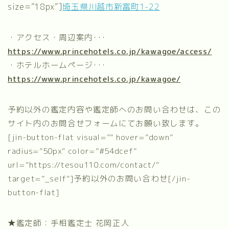
size=”18px”]
埼玉県川越市新富町1-22
・アクセス・周辺案内･･･
https://www.princehotels.co.jp/kawagoe/access/
・ホテルホームページ･･･
https://www.princehotels.co.jp/kawagoe/
予約以外の鑑定内容や鑑定師へのお問い合わせは、この
サイト内のお問合せフォームにてお願い致します。
[jin-button-flat visual=”” hover=”down”
radius=”50px” color=”#54dcef”
url=”https://tesou110.com/contact/”
target=”_self”]予約以外のお問い合わせ[/jin-
button-flat]
★鑑定師：手相鑑定士 花岡正人