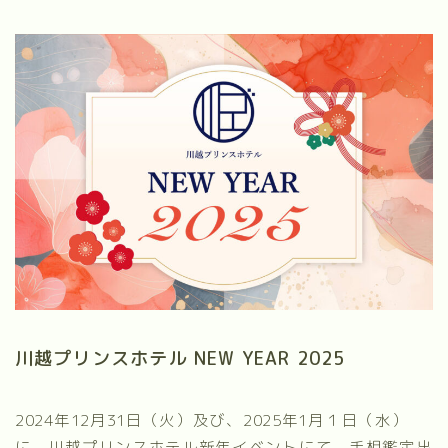
川越プリンスホテル NEW YEAR 2025
2024年12月31日（火）及び、2025年1月１日（水）
に、川越プリンスホテル新年イベントにて、手相鑑定出