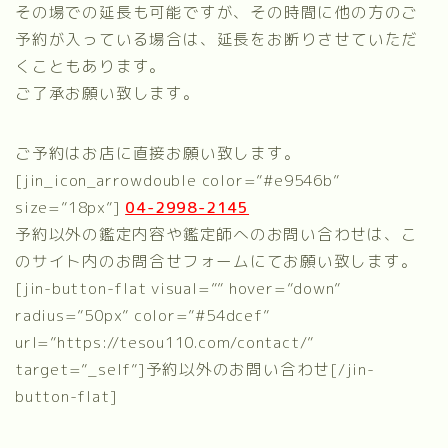
その場での延長も可能ですが、その時間に他の方のご
予約が入っている場合は、延長をお断りさせていただ
くこともあります。
ご了承お願い致します。
ご予約はお店に直接お願い致します。
[jin_icon_arrowdouble color=”#e9546b”
size=”18px”]
04-2998-2145
予約以外の鑑定内容や鑑定師へのお問い合わせは、こ
のサイト内のお問合せフォームにてお願い致します。
[jin-button-flat visual=”” hover=”down”
radius=”50px” color=”#54dcef”
url=”https://tesou110.com/contact/”
target=”_self”]予約以外のお問い合わせ[/jin-
button-flat]