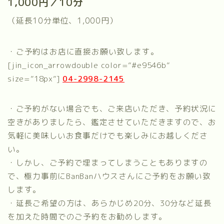
1,000円／10分
（延長10分単位、1,000円）
・ご予約はお店に直接お願い致します。
[jin_icon_arrowdouble color=”#e9546b”
size=”18px”]
04-2998-2145
・ご予約がない場合でも、ご来店いただき、予約状況に
空きがありましたら、鑑定させていただきますので、お
気軽に美味しいお食事だけでも楽しみにお越しくださ
い。
・しかし、ご予約で埋まってしまうこともありますの
で、極力事前に
BanBanハウスさんにご予約をお願い致
します。
・延長ご希望の方は、あらかじめ20分、30分など延長
を加えた時間でのご予約をお勧めします。