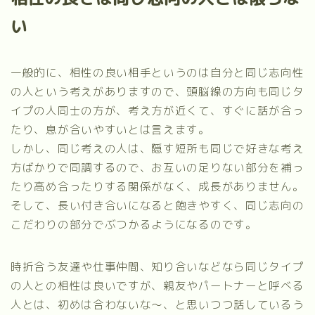
い
一般的に、相性の良い相手というのは自分と同じ志向性
の人という考えがありますので、頭脳線の方向も同じタ
イプの人同士の方が、考え方が近くて、すぐに話が合っ
たり、息が合いやすいとは言えます。
しかし、同じ考えの人は、隠す短所も同じで好きな考え
方ばかりで同調するので、お互いの足りない部分を補っ
たり高め合ったりする関係がなく、成長がありません。
そして、長い付き合いになると飽きやすく、同じ志向の
こだわりの部分でぶつかるようになるのです。
時折合う友達や仕事仲間、知り合いなどなら同じタイプ
の人との相性は良いですが、親友やパートナーと呼べる
人とは、初めは合わないな～、と思いつつ話しているう