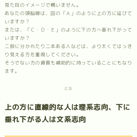
見た目のイメージで構いません。
あなたの頭脳線は、図の「Ａ」のように上の方に延びて
いますか？
または、「Ｃ・Ｄ・Ｅ」のように下の方へ垂れ下がって
いますか？
二股に分かれたり二本ある人などは、より太くてはっき
り見える方を重視してください。
そうでない方の資質も補助的に持っていることにもなり
ます。
広告
上の方に直線的な人は理系志向、下に
垂れ下がる人は文系志向