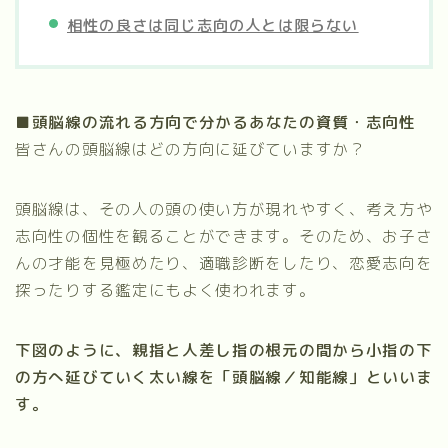
相性の良さは同じ志向の人とは限らない
■
頭脳線の流れる方向で分かるあなたの資質・志向性
皆さんの頭脳線はどの方向に延びていますか？
頭脳線は、その人の頭の使い方が現れやすく、考え方や
志向性の個性を観ることができます。そのため、お子さ
んの才能を見極めたり、適職診断をしたり、恋愛志向を
探ったりする鑑定にもよく使われます。
下図のように、親指と人差し指の根元の間から小指の下
の方へ延びていく太い線を「頭脳線／知能線」といいま
す。